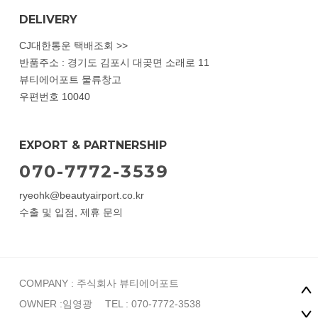
DELIVERY
CJ대한통운 택배조회 >>
반품주소 : 경기도 김포시 대곶면 소래로 11
뷰티에어포트 물류창고
우편번호 10040
EXPORT & PARTNERSHIP
070-7772-3539
ryeohk@beautyairport.co.kr
수출 및 입점, 제휴 문의
COMPANY : 주식회사 뷰티에어포트
OWNER :임영광
TEL : 070-7772-3538