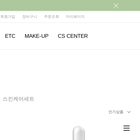
회원가입
장바구니
주문조회
마이페이지
ETC
MAKE-UP
CS CENTER
스킨케어세트