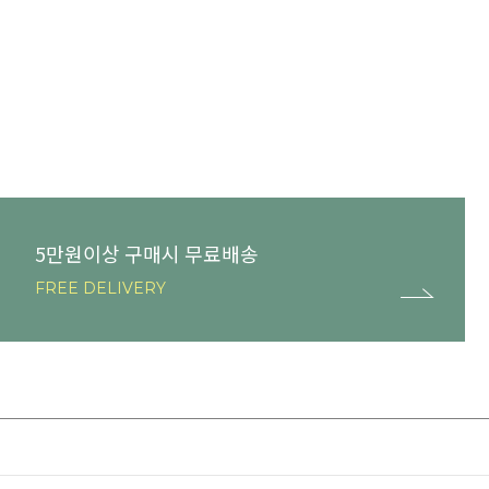
5만원이상 구매시 무료배송
FREE DELIVERY