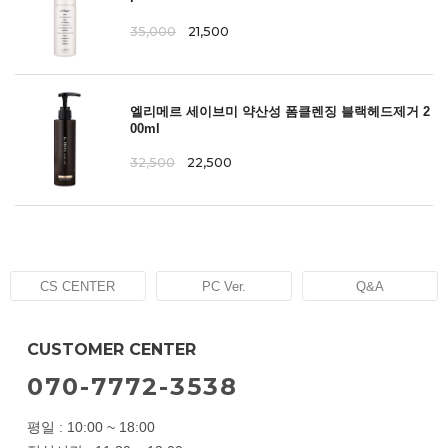
35,000
21,500
엘리메르 세이브미 약산성 폼클렌징 블랙헤드제거 2
00ml
32,500
22,500
CS CENTER
PC Ver.
Q&A
CUSTOMER CENTER
070-7772-3538
평일 : 10:00 ~ 18:00