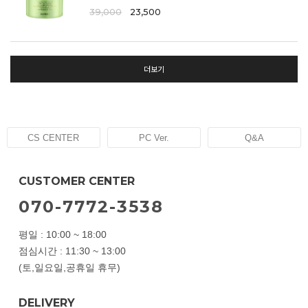
39,000
23,500
더보기
CS CENTER
PC Ver.
Q&A
CUSTOMER CENTER
070-7772-3538
평일 : 10:00 ~ 18:00
점심시간 : 11:30 ~ 13:00
(토,일요일,공휴일 휴무)
DELIVERY