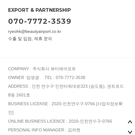
EXPORT & PARTNERSHIP
070-7772-3539
ryeohk@beautyairport.co.kr
수출 및 입점, 제휴 문의
COMPANY : 주식회사 뷰티에어포트
OWNER :임영광
TEL : 070-7772-3538
ADDRESS : 인천 연수구 인천타워대로323 (송도동), 센트로드
B동 2601호
BUSINESS LICENSE : 2020-인천연수구-0766
[사업자정보확
인]
ONLINE BUSINESS LICENCE : 2020-인천연수구-0766
PERSONAL INFO MANAGER :
김려현