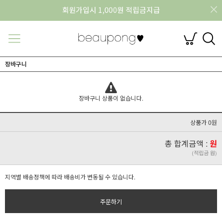
장바구니
장바구니 상품이 없습니다.
상품가 0원
총 합계금액 :
원
(적립금 원)
지역별 배송정책에 따라 배송비가 변동될 수 있습니다.
주문하기