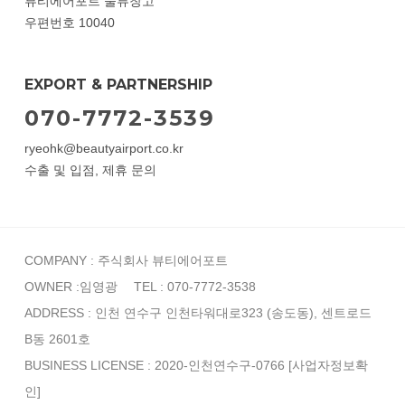
뷰티에어포트 물류창고
우편번호 10040
EXPORT & PARTNERSHIP
070-7772-3539
ryeohk@beautyairport.co.kr
수출 및 입점, 제휴 문의
COMPANY : 주식회사 뷰티에어포트
OWNER :임영광
TEL : 070-7772-3538
ADDRESS : 인천 연수구 인천타워대로323 (송도동), 센트로드
B동 2601호
BUSINESS LICENSE : 2020-인천연수구-0766
[사업자정보확
인]