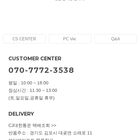
CS CENTER
PC Ver.
Q&A
CUSTOMER CENTER
070-7772-3538
평일 : 10:00 ~ 18:00
점심시간 : 11:30 ~ 13:00
(토,일요일,공휴일 휴무)
DELIVERY
CJ대한통운 택배조회 >>
반품주소 : 경기도 김포시 대곶면 소래로 11