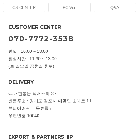
CS CENTER
PC Ver.
Q&A
CUSTOMER CENTER
070-7772-3538
평일 : 10:00 ~ 18:00
점심시간 : 11:30 ~ 13:00
(토,일요일,공휴일 휴무)
DELIVERY
CJ대한통운 택배조회 >>
반품주소 : 경기도 김포시 대곶면 소래로 11
뷰티에어포트 물류창고
우편번호 10040
EXPORT & PARTNERSHIP