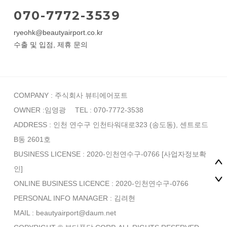
070-7772-3539
ryeohk@beautyairport.co.kr
수출 및 입점, 제휴 문의
COMPANY : 주식회사 뷰티에어포트
OWNER :임영광
TEL : 070-7772-3538
ADDRESS : 인천 연수구 인천타워대로323 (송도동), 센트로드
B동 2601호
BUSINESS LICENSE : 2020-인천연수구-0766
[사업자정보확
인]
ONLINE BUSINESS LICENCE : 2020-인천연수구-0766
PERSONAL INFO MANAGER :
김려현
MAIL : beautyairport@daum.net