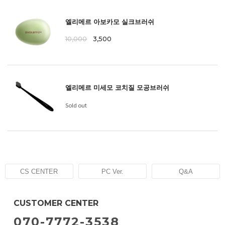
엘리메르 아보카모 실크브러쉬
10,000
3,500
엘리메르 미세모 코치질 모공브러쉬
Sold out
CS CENTER
PC Ver.
Q&A
CUSTOMER CENTER
070-7772-3538