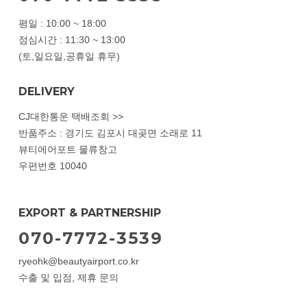
평일 : 10:00 ~ 18:00
점심시간 : 11:30 ~ 13:00
(토,일요일,공휴일 휴무)
DELIVERY
CJ대한통운 택배조회 >>
반품주소 : 경기도 김포시 대곶면 소래로 11
뷰티에어포트 물류창고
우편번호 10040
EXPORT & PARTNERSHIP
070-7772-3539
ryeohk@beautyairport.co.kr
수출 및 입점, 제휴 문의