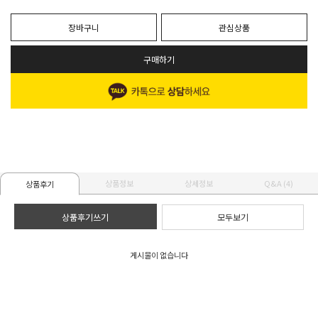
장바구니
관심상품
구매하기
상품정보
상세정보
Q&A (4)
상품후기
상품후기쓰기
모두보기
게시물이 없습니다