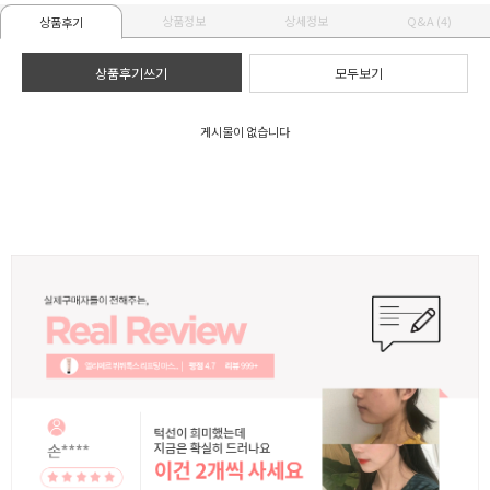
상품정보
상세정보
Q&A (4)
상품후기
상품후기쓰기
모두보기
게시물이 없습니다