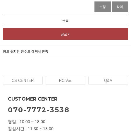
수정
삭제
목록
글쓰기
향도 좋지만 향수도 예뻐서 만족
CS CENTER
PC Ver.
Q&A
CUSTOMER CENTER
070-7772-3538
평일 : 10:00 ~ 18:00
점심시간 : 11:30 ~ 13:00